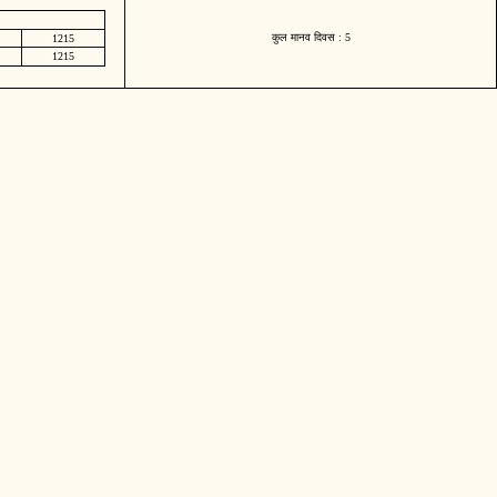
कुल मानव दिवस : 5
1215
1215