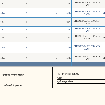
CHHATISGARH GRAMIN
1326
0
0
1326
BANK
CHHATISGARH GRAMIN
1326
0
0
1326
S
BANK
CHHATISGARH GRAMIN
1326
0
0
1326
BANK
CHHATISGARH GRAMIN
1326
0
0
1326
BANK
CHHATISGARH GRAMIN
1326
0
0
1326
S
BANK
CHHATISGARH GRAMIN
1326
0
0
1326
BANK
CHHATISGARH GRAMIN
1326
0
0
1326
S
BANK
कुल नकद भुगतान(In Rs.)
उपस्थिति कर्ता के हस्ताक्षर
Cash
प्रति मजदुर औसत
जॉच कर्ता के ह्रस्ताक्षर