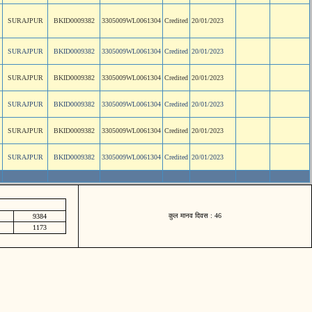
SURAJPUR
BKID0009382
3305009WL0061304
Credited
20/01/2023
SURAJPUR
BKID0009382
3305009WL0061304
Credited
20/01/2023
SURAJPUR
BKID0009382
3305009WL0061304
Credited
20/01/2023
SURAJPUR
BKID0009382
3305009WL0061304
Credited
20/01/2023
SURAJPUR
BKID0009382
3305009WL0061304
Credited
20/01/2023
SURAJPUR
BKID0009382
3305009WL0061304
Credited
20/01/2023
कुल मानव दिवस : 46
9384
1173