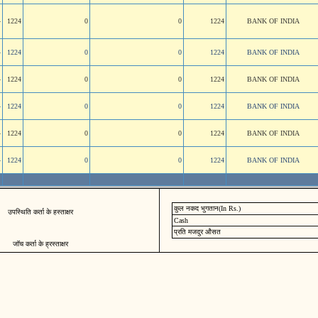
4
1224
0
0
1224
BANK OF INDIA
4
1224
0
0
1224
BANK OF INDIA
4
1224
0
0
1224
BANK OF INDIA
4
1224
0
0
1224
BANK OF INDIA
4
1224
0
0
1224
BANK OF INDIA
4
1224
0
0
1224
BANK OF INDIA
कुल नकद भुगतान(In Rs.)
उपस्थिति कर्ता के हस्ताक्षर
Cash
प्रति मजदुर औसत
जॉच कर्ता के ह्रस्ताक्षर