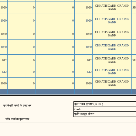
CHHATISGARH GRAMIN
1020
0
0
1020
S
BANK
CHHATISGARH GRAMIN
1020
0
0
1020
BANK
CHHATISGARH GRAMIN
1020
0
0
1020
BANK
CHHATISGARH GRAMIN
1020
0
0
1020
BANK
CHHATISGARH GRAMIN
612
0
0
612
S
BANK
CHHATISGARH GRAMIN
612
0
0
612
BANK
CHHATISGARH GRAMIN
1020
0
0
1020
BANK
कुल नकद भुगतान(In Rs.)
उपस्थिति कर्ता के हस्ताक्षर
Cash
प्रति मजदुर औसत
जॉच कर्ता के ह्रस्ताक्षर