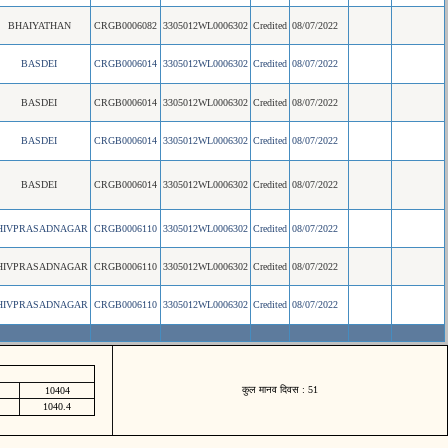
BHAIYATHAN
CRGB0006082
3305012WL0006302
Credited
08/07/2022
BASDEI
CRGB0006014
3305012WL0006302
Credited
08/07/2022
BASDEI
CRGB0006014
3305012WL0006302
Credited
08/07/2022
BASDEI
CRGB0006014
3305012WL0006302
Credited
08/07/2022
BASDEI
CRGB0006014
3305012WL0006302
Credited
08/07/2022
HIVPRASADNAGAR
CRGB0006110
3305012WL0006302
Credited
08/07/2022
HIVPRASADNAGAR
CRGB0006110
3305012WL0006302
Credited
08/07/2022
HIVPRASADNAGAR
CRGB0006110
3305012WL0006302
Credited
08/07/2022
कुल मानव दिवस : 51
10404
1040.4