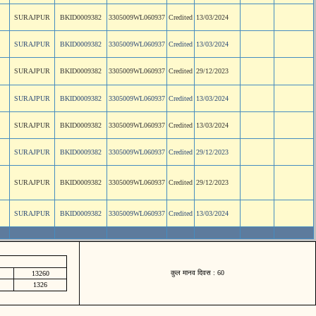
SURAJPUR
BKID0009382
3305009WL060937
Credited
13/03/2024
SURAJPUR
BKID0009382
3305009WL060937
Credited
13/03/2024
SURAJPUR
BKID0009382
3305009WL060937
Credited
29/12/2023
SURAJPUR
BKID0009382
3305009WL060937
Credited
13/03/2024
SURAJPUR
BKID0009382
3305009WL060937
Credited
13/03/2024
SURAJPUR
BKID0009382
3305009WL060937
Credited
29/12/2023
SURAJPUR
BKID0009382
3305009WL060937
Credited
29/12/2023
SURAJPUR
BKID0009382
3305009WL060937
Credited
13/03/2024
कुल मानव दिवस : 60
13260
1326