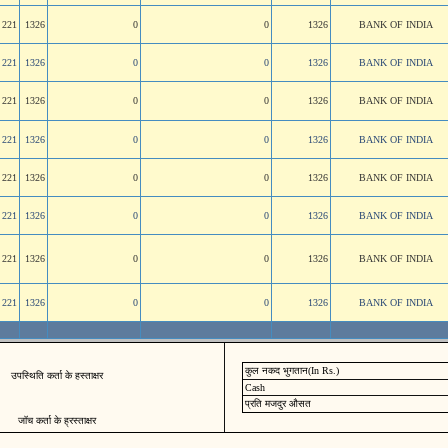
221
1326
0
0
1326
BANK OF INDIA
221
1326
0
0
1326
BANK OF INDIA
221
1326
0
0
1326
BANK OF INDIA
221
1326
0
0
1326
BANK OF INDIA
221
1326
0
0
1326
BANK OF INDIA
221
1326
0
0
1326
BANK OF INDIA
221
1326
0
0
1326
BANK OF INDIA
221
1326
0
0
1326
BANK OF INDIA
कुल नकद भुगतान(In Rs.)
उपस्थिति कर्ता के हस्ताक्षर
Cash
प्रति मजदुर औसत
जॉच कर्ता के ह्रस्ताक्षर