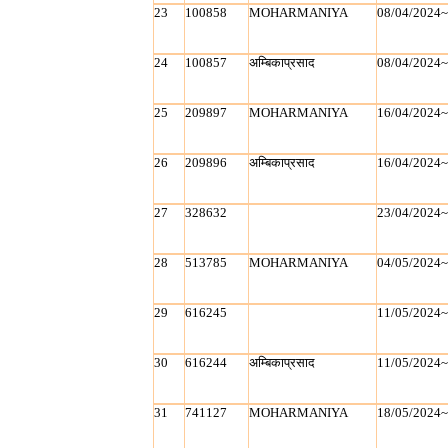
23
100858
MOHARMANIYA
08/04/2024
24
100857
अम्बिकाप्रसाद
08/04/2024
25
209897
MOHARMANIYA
16/04/2024
26
209896
अम्बिकाप्रसाद
16/04/2024
27
328632
23/04/2024
28
513785
MOHARMANIYA
04/05/2024
29
616245
11/05/2024
30
616244
अम्बिकाप्रसाद
11/05/2024
31
741127
MOHARMANIYA
18/05/2024