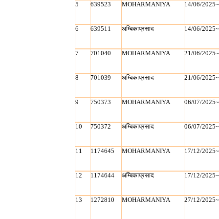
5
639523
MOHARMANIYA
14/06/2025
6
639511
अम्बिकाप्रसाद
14/06/2025
7
701040
MOHARMANIYA
21/06/2025
8
701039
अम्बिकाप्रसाद
21/06/2025
9
750373
MOHARMANIYA
06/07/2025
10
750372
अम्बिकाप्रसाद
06/07/2025
11
1174645
MOHARMANIYA
17/12/2025
12
1174644
अम्बिकाप्रसाद
17/12/2025
13
1272810
MOHARMANIYA
27/12/2025