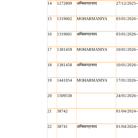
14
1272809
अम्बिकाप्रसाद
27/12/2025
15
1319602
MOHARMANIYA
03/01/2026
16
1319601
अम्बिकाप्रसाद
03/01/2026
17
1381459
MOHARMANIYA
10/01/2026
18
1381458
अम्बिकाप्रसाद
10/01/2026
19
1441054
MOHARMANIYA
17/01/2026
20
1509538
24/01/2026
21
38742
01/04/2024
22
38741
अम्बिकाप्रसाद
01/04/2024