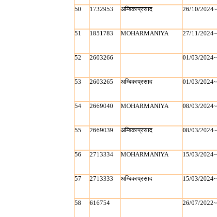
50
1732953
अम्बिकाप्रसाद
26/10/2024
51
1851783
MOHARMANIYA
27/11/2024
52
2603266
01/03/2024
53
2603265
अम्बिकाप्रसाद
01/03/2024
54
2669040
MOHARMANIYA
08/03/2024
55
2669039
अम्बिकाप्रसाद
08/03/2024
56
2713334
MOHARMANIYA
15/03/2024
57
2713333
अम्बिकाप्रसाद
15/03/2024
58
616754
26/07/2022