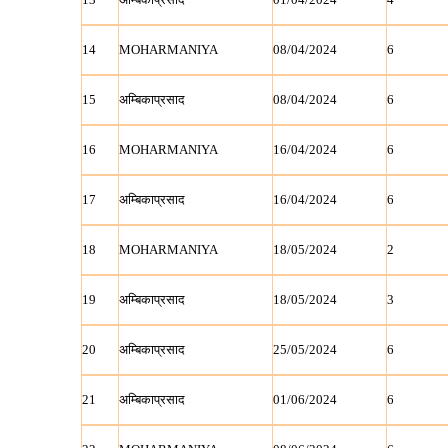
14
MOHARMANIYA
08/04/2024
6
15
अम्बिकाप्रसाद
08/04/2024
6
16
MOHARMANIYA
16/04/2024
6
17
अम्बिकाप्रसाद
16/04/2024
6
18
MOHARMANIYA
18/05/2024
2
19
अम्बिकाप्रसाद
18/05/2024
3
20
अम्बिकाप्रसाद
25/05/2024
6
21
अम्बिकाप्रसाद
01/06/2024
6