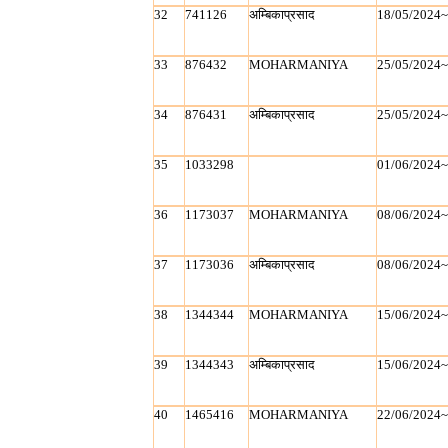
32
741126
अम्बिकाप्रसाद
18/05/2024
33
876432
MOHARMANIYA
25/05/2024
34
876431
अम्बिकाप्रसाद
25/05/2024
35
1033298
01/06/2024
36
1173037
MOHARMANIYA
08/06/2024
37
1173036
अम्बिकाप्रसाद
08/06/2024
38
1344344
MOHARMANIYA
15/06/2024
39
1344343
अम्बिकाप्रसाद
15/06/2024
40
1465416
MOHARMANIYA
22/06/2024