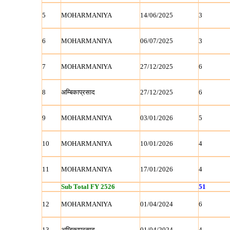
5
MOHARMANIYA
14/06/2025
3
6
MOHARMANIYA
06/07/2025
3
7
MOHARMANIYA
27/12/2025
6
8
अम्बिकाप्रसाद
27/12/2025
6
9
MOHARMANIYA
03/01/2026
5
10
MOHARMANIYA
10/01/2026
4
11
MOHARMANIYA
17/01/2026
4
Sub Total FY 2526
51
12
MOHARMANIYA
01/04/2024
6
13
अम्बिकाप्रसाद
01/04/2024
4