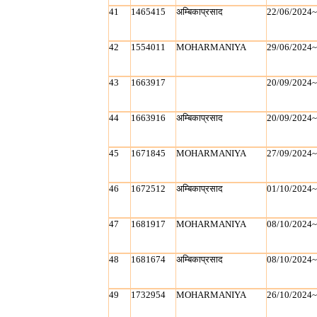
41
1465415
अम्बिकाप्रसाद
22/06/2024
42
1554011
MOHARMANIYA
29/06/2024
43
1663917
20/09/2024
44
1663916
अम्बिकाप्रसाद
20/09/2024
45
1671845
MOHARMANIYA
27/09/2024
46
1672512
अम्बिकाप्रसाद
01/10/2024
47
1681917
MOHARMANIYA
08/10/2024
48
1681674
अम्बिकाप्रसाद
08/10/2024
49
1732954
MOHARMANIYA
26/10/2024