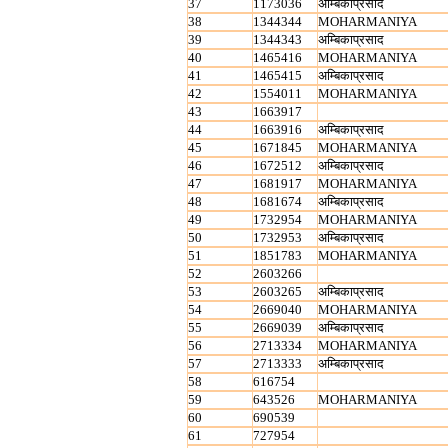
37
1173036
अम्बिकाप्रसाद
38
1344344
MOHARMANIYA
39
1344343
अम्बिकाप्रसाद
40
1465416
MOHARMANIYA
41
1465415
अम्बिकाप्रसाद
42
1554011
MOHARMANIYA
43
1663917
44
1663916
अम्बिकाप्रसाद
45
1671845
MOHARMANIYA
46
1672512
अम्बिकाप्रसाद
47
1681917
MOHARMANIYA
48
1681674
अम्बिकाप्रसाद
49
1732954
MOHARMANIYA
50
1732953
अम्बिकाप्रसाद
51
1851783
MOHARMANIYA
52
2603266
53
2603265
अम्बिकाप्रसाद
54
2669040
MOHARMANIYA
55
2669039
अम्बिकाप्रसाद
56
2713334
MOHARMANIYA
57
2713333
अम्बिकाप्रसाद
58
616754
59
643526
MOHARMANIYA
60
690539
61
727954