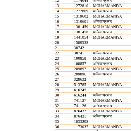
12
1174644
अम्बिकाप्रसाद
13
1272810
MOHARMANIYA
14
1272809
अम्बिकाप्रसाद
15
1319602
MOHARMANIYA
16
1319601
अम्बिकाप्रसाद
17
1381459
MOHARMANIYA
18
1381458
अम्बिकाप्रसाद
19
1441054
MOHARMANIYA
20
1509538
21
38742
22
38741
अम्बिकाप्रसाद
23
100858
MOHARMANIYA
24
100857
अम्बिकाप्रसाद
25
209897
MOHARMANIYA
26
209896
अम्बिकाप्रसाद
27
328632
28
513785
MOHARMANIYA
29
616245
30
616244
अम्बिकाप्रसाद
31
741127
MOHARMANIYA
32
741126
अम्बिकाप्रसाद
33
876432
MOHARMANIYA
34
876431
अम्बिकाप्रसाद
35
1033298
36
1173037
MOHARMANIYA