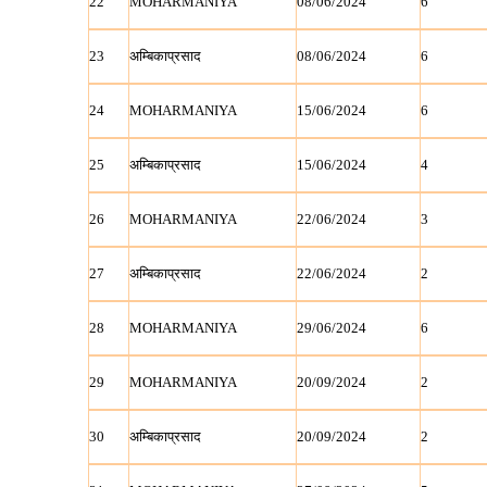
22
MOHARMANIYA
08/06/2024
6
23
अम्बिकाप्रसाद
08/06/2024
6
24
MOHARMANIYA
15/06/2024
6
25
अम्बिकाप्रसाद
15/06/2024
4
26
MOHARMANIYA
22/06/2024
3
27
अम्बिकाप्रसाद
22/06/2024
2
28
MOHARMANIYA
29/06/2024
6
29
MOHARMANIYA
20/09/2024
2
30
अम्बिकाप्रसाद
20/09/2024
2