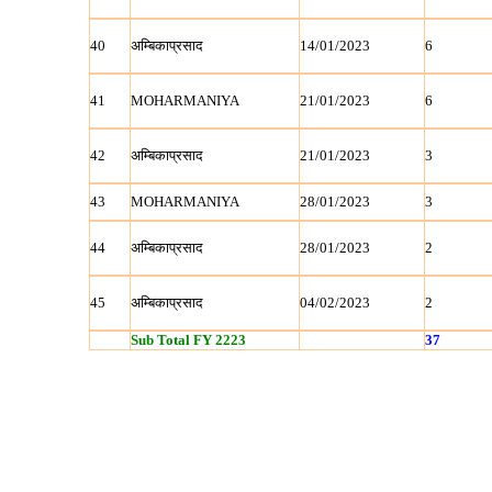
40
अम्बिकाप्रसाद
14/01/2023
6
41
MOHARMANIYA
21/01/2023
6
42
अम्बिकाप्रसाद
21/01/2023
3
43
MOHARMANIYA
28/01/2023
3
44
अम्बिकाप्रसाद
28/01/2023
2
45
अम्बिकाप्रसाद
04/02/2023
2
Sub Total FY 2223
37