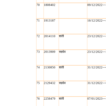
70
1808402
09/12/2022~~
71
1913187
16/12/2022~~
72
2014110
शांती
23/12/2022~~
73
2013909
सहदेव
23/12/2022~~
74
2130850
शांती
31/12/2022~~
75
2129432
सहदेव
31/12/2022~~
76
2258479
शांती
07/01/2023~~