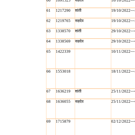
60
1091525
सहदेव
10/10/2022~~
61
1217290
शांती
19/10/2022~~
62
1219765
सहदेव
19/10/2022~~
63
1338570
शांती
29/10/2022~~
64
1338569
सहदेव
29/10/2022~~
65
1422339
10/11/2022~~
66
1553018
18/11/2022~~
67
1636219
शांती
25/11/2022~~
68
1636055
सहदेव
25/11/2022~~
69
1715879
02/12/2022~~