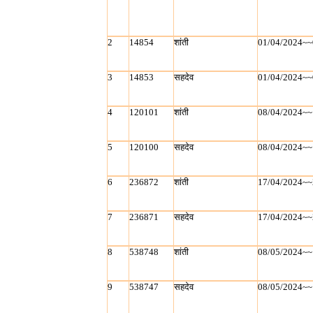
2
14854
शांती
01/04/2024~~
3
14853
सहदेव
01/04/2024~~
4
120101
शांती
08/04/2024~~
5
120100
सहदेव
08/04/2024~~
6
236872
शांती
17/04/2024~~
7
236871
सहदेव
17/04/2024~~
8
538748
शांती
08/05/2024~~
9
538747
सहदेव
08/05/2024~~