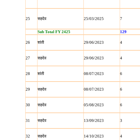
25
सहदेव
25/03/2025
7
Sub Total FY 2425
129
26
शांती
29/06/2023
4
27
सहदेव
29/06/2023
4
28
शांती
08/07/2023
6
29
सहदेव
08/07/2023
6
30
सहदेव
05/08/2023
6
31
सहदेव
13/09/2023
3
32
सहदेव
14/10/2023
4