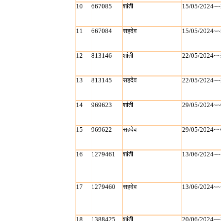
10
667085
शांती
15/05/2024~~
11
667084
सहदेव
15/05/2024~~
12
813146
शांती
22/05/2024~~
13
813145
सहदेव
22/05/2024~~
14
969623
शांती
29/05/2024~~
15
969622
सहदेव
29/05/2024~~
16
1279461
शांती
13/06/2024~~
17
1279460
सहदेव
13/06/2024~~
18
1388425
शांती
20/06/2024~~