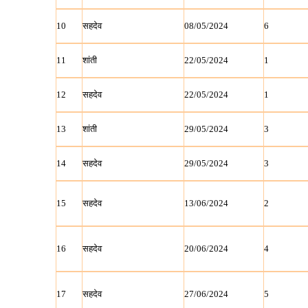
10
सहदेव
08/05/2024
6
11
शांती
22/05/2024
1
12
सहदेव
22/05/2024
1
13
शांती
29/05/2024
3
14
सहदेव
29/05/2024
3
15
सहदेव
13/06/2024
2
16
सहदेव
20/06/2024
4
17
सहदेव
27/06/2024
5