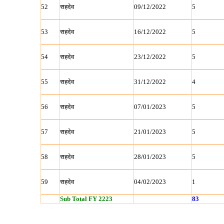
52
सहदेव
09/12/2022
5
53
सहदेव
16/12/2022
5
54
सहदेव
23/12/2022
5
55
सहदेव
31/12/2022
4
56
सहदेव
07/01/2023
5
57
सहदेव
21/01/2023
5
58
सहदेव
28/01/2023
5
59
सहदेव
04/02/2023
1
Sub Total FY 2223
83