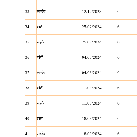
33
सहदेव
12/12/2023
6
34
शांती
25/02/2024
6
35
सहदेव
25/02/2024
6
36
शांती
04/03/2024
6
37
सहदेव
04/03/2024
6
38
शांती
11/03/2024
6
39
सहदेव
11/03/2024
6
40
शांती
18/03/2024
6
41
सहदेव
18/03/2024
6