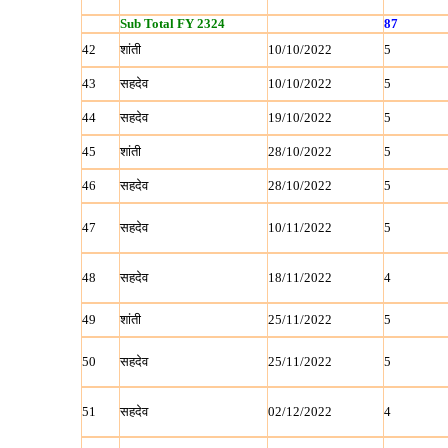
Sub Total FY 2324
87
42
शांती
10/10/2022
5
43
सहदेव
10/10/2022
5
44
सहदेव
19/10/2022
5
45
शांती
28/10/2022
5
46
सहदेव
28/10/2022
5
47
सहदेव
10/11/2022
5
48
सहदेव
18/11/2022
4
49
शांती
25/11/2022
5
50
सहदेव
25/11/2022
5
51
सहदेव
02/12/2022
4