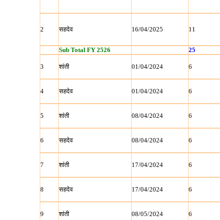
2
सहदेव
16/04/2025
11
Sub Total FY 2526
25
3
शांती
01/04/2024
6
4
सहदेव
01/04/2024
6
5
शांती
08/04/2024
6
6
सहदेव
08/04/2024
6
7
शांती
17/04/2024
6
8
सहदेव
17/04/2024
6
9
शांती
08/05/2024
6