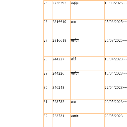
25
2736295
सहदेव
13/03/2025~~
26
2816619
शांती
25/03/2025~~
27
2816618
सहदेव
25/03/2025~~
28
244227
शांती
15/04/2023~~
29
244226
सहदेव
15/04/2023~~
30
346248
22/04/2023~~
31
723732
शांती
20/05/2023~~
32
723731
सहदेव
20/05/2023~~