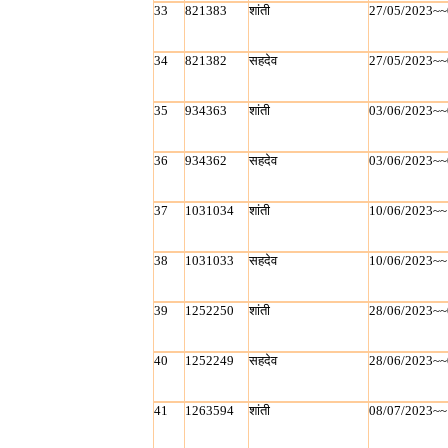
33
821383
शांती
27/05/2023~~
34
821382
सहदेव
27/05/2023~~
35
934363
शांती
03/06/2023~~
36
934362
सहदेव
03/06/2023~~
37
1031034
शांती
10/06/2023~~
38
1031033
सहदेव
10/06/2023~~
39
1252250
शांती
28/06/2023~~
40
1252249
सहदेव
28/06/2023~~
41
1263594
शांती
08/07/2023~~