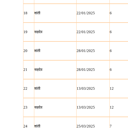
18
शांती
22/01/2025
6
19
सहदेव
22/01/2025
6
20
शांती
28/01/2025
6
21
सहदेव
28/01/2025
6
22
शांती
13/03/2025
12
23
सहदेव
13/03/2025
12
24
शांती
25/03/2025
7