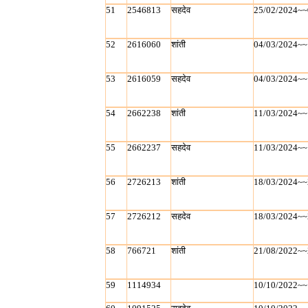
51
2546813
सहदेव
25/02/2024~~
52
2616060
शांती
04/03/2024~~
53
2616059
सहदेव
04/03/2024~~
54
2662238
शांती
11/03/2024~~
55
2662237
सहदेव
11/03/2024~~
56
2726213
शांती
18/03/2024~~
57
2726212
सहदेव
18/03/2024~~
58
766721
शांती
21/08/2022~~
59
1114934
10/10/2022~~