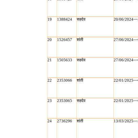
19
1388424
सहदेव
20/06/2024~~
20
1526457
शांती
27/06/2024~~
21
1505633
सहदेव
27/06/2024~~
22
2353066
शांती
22/01/2025~~
23
2353065
सहदेव
22/01/2025~~
24
2736296
शांती
13/03/2025~~