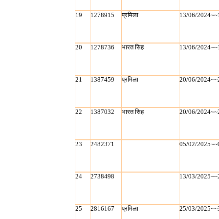
19
1278915
प्रमिला
13/06/2024~~
20
1278736
भारत सिह
13/06/2024~~
21
1387459
प्रमिला
20/06/2024~~
22
1387032
भारत सिह
20/06/2024~~
23
2482371
05/02/2025~~
24
2738498
13/03/2025~~
25
2816167
प्रमिला
25/03/2025~~