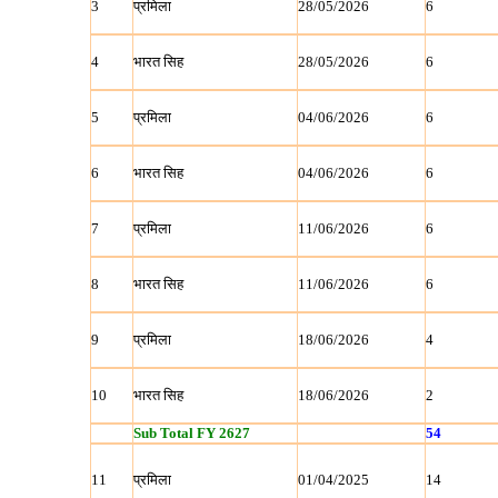
3
प्रमिला
28/05/2026
6
4
भारत सिह
28/05/2026
6
5
प्रमिला
04/06/2026
6
6
भारत सिह
04/06/2026
6
7
प्रमिला
11/06/2026
6
8
भारत सिह
11/06/2026
6
9
प्रमिला
18/06/2026
4
10
भारत सिह
18/06/2026
2
Sub Total FY 2627
54
11
प्रमिला
01/04/2025
14