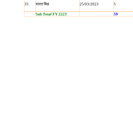
35
भारत सिह
25/03/2023
5
Sub Total FY 2223
59