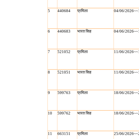
5
440684
प्रमिला
04/06/2026~~
6
440683
भारत सिह
04/06/2026~~
7
521052
प्रमिला
11/06/2026~~
8
521051
भारत सिह
11/06/2026~~
9
599763
प्रमिला
18/06/2026~~
10
599762
भारत सिह
18/06/2026~~
11
663151
प्रमिला
25/06/2026~~