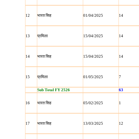
12
भारत सिह
01/04/2025
14
13
प्रमिला
15/04/2025
14
14
भारत सिह
15/04/2025
14
15
प्रमिला
01/05/2025
7
Sub Total FY 2526
63
16
भारत सिह
05/02/2025
1
17
भारत सिह
13/03/2025
12