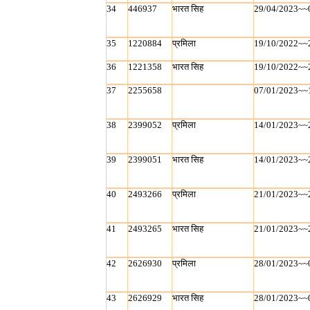
34
446937
भारत सिह
29/04/2023~~
35
1220884
प्रमिला
19/10/2022~~
36
1221358
भारत सिह
19/10/2022~~
37
2255658
07/01/2023~~
38
2399052
प्रमिला
14/01/2023~~
39
2399051
भारत सिह
14/01/2023~~
40
2493266
प्रमिला
21/01/2023~~
41
2493265
भारत सिह
21/01/2023~~
42
2626930
प्रमिला
28/01/2023~~
43
2626929
भारत सिह
28/01/2023~~