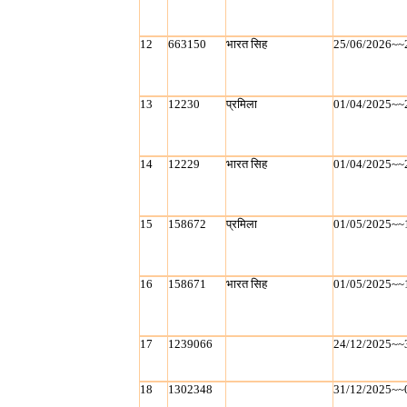
12
663150
भारत सिह
25/06/2026~~
13
12230
प्रमिला
01/04/2025~~
14
12229
भारत सिह
01/04/2025~~
15
158672
प्रमिला
01/05/2025~~
16
158671
भारत सिह
01/05/2025~~
17
1239066
24/12/2025~~
18
1302348
31/12/2025~~