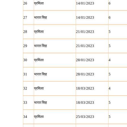
26
प्रमिला
14/01/2023
6
27
भारत सिह
14/01/2023
6
28
प्रमिला
21/01/2023
5
29
भारत सिह
21/01/2023
5
30
प्रमिला
28/01/2023
4
31
भारत सिह
28/01/2023
5
32
प्रमिला
18/03/2023
4
33
भारत सिह
18/03/2023
5
34
प्रमिला
25/03/2023
5