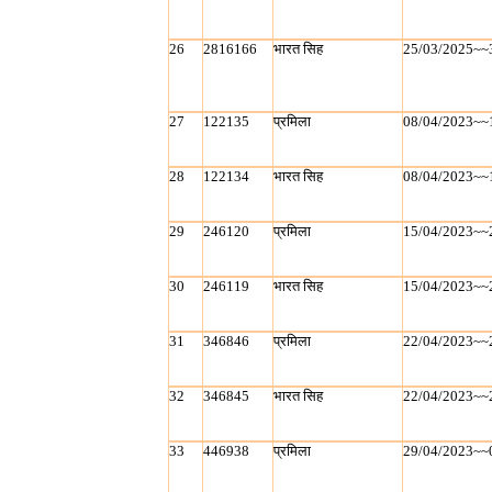
26
2816166
भारत सिह
25/03/2025~~
27
122135
प्रमिला
08/04/2023~~
28
122134
भारत सिह
08/04/2023~~
29
246120
प्रमिला
15/04/2023~~
30
246119
भारत सिह
15/04/2023~~
31
346846
प्रमिला
22/04/2023~~
32
346845
भारत सिह
22/04/2023~~
33
446938
प्रमिला
29/04/2023~~