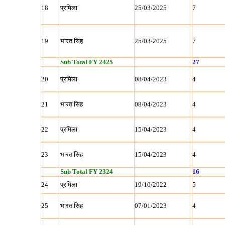
18
प्रमिला
25/03/2025
7
19
भारत सिह
25/03/2025
7
Sub Total FY 2425
27
20
प्रमिला
08/04/2023
4
21
भारत सिह
08/04/2023
4
22
प्रमिला
15/04/2023
4
23
भारत सिह
15/04/2023
4
Sub Total FY 2324
16
24
प्रमिला
19/10/2022
5
25
भारत सिह
07/01/2023
4