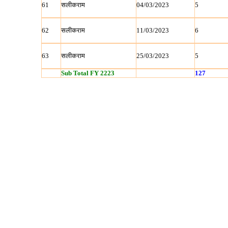
61
सलीकराम
04/03/2023
5
62
सलीकराम
11/03/2023
6
63
सलीकराम
25/03/2023
5
Sub Total FY 2223
127