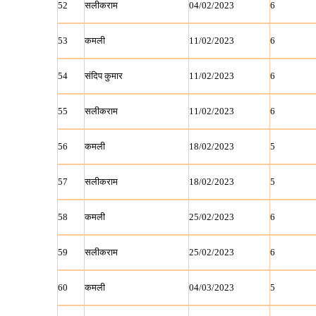
52
सलीकराम
04/02/2023
6
53
कमली
11/02/2023
6
54
संदिप कुमार
11/02/2023
6
55
सलीकराम
11/02/2023
6
56
कमली
18/02/2023
5
57
सलीकराम
18/02/2023
5
58
कमली
25/02/2023
6
59
सलीकराम
25/02/2023
6
60
कमली
04/03/2023
5