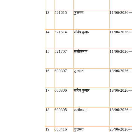
13
521615
फुलमत
11/06/2026~
14
521614
संदिप कुमार
11/06/2026~
15
521707
सलीकराम
11/06/2026~
16
600307
फुलमत
18/06/2026~
17
600306
संदिप कुमार
18/06/2026~
18
600305
सलीकराम
18/06/2026~
19
663416
फुलमत
25/06/2026~