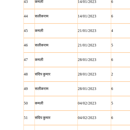
43
कमली
14/01/2023
6
44
सलीकराम
14/01/2023
6
45
कमली
21/01/2023
4
46
सलीकराम
21/01/2023
5
47
कमली
28/01/2023
6
48
संदिप कुमार
28/01/2023
2
49
सलीकराम
28/01/2023
6
50
कमली
04/02/2023
5
51
संदिप कुमार
04/02/2023
6