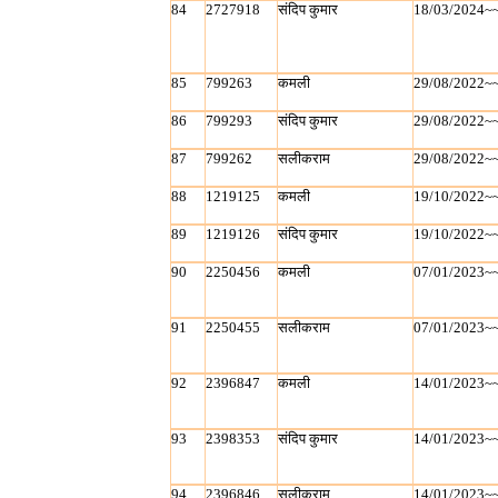
84
2727918
संदिप कुमार
18/03/2024~
85
799263
कमली
29/08/2022~
86
799293
संदिप कुमार
29/08/2022~
87
799262
सलीकराम
29/08/2022~
88
1219125
कमली
19/10/2022~
89
1219126
संदिप कुमार
19/10/2022~
90
2250456
कमली
07/01/2023~
91
2250455
सलीकराम
07/01/2023~
92
2396847
कमली
14/01/2023~
93
2398353
संदिप कुमार
14/01/2023~
94
2396846
सलीकराम
14/01/2023~