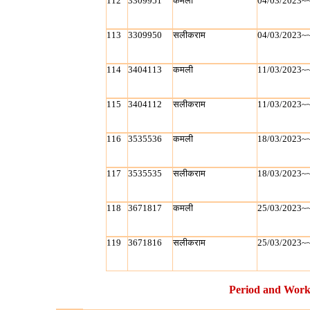
112
3309951
कमली
04/03/2023~
113
3309950
सलीकराम
04/03/2023~
114
3404113
कमली
11/03/2023~
115
3404112
सलीकराम
11/03/2023~
116
3535536
कमली
18/03/2023~
117
3535535
सलीकराम
18/03/2023~
118
3671817
कमली
25/03/2023~
119
3671816
सलीकराम
25/03/2023~
Period and Work