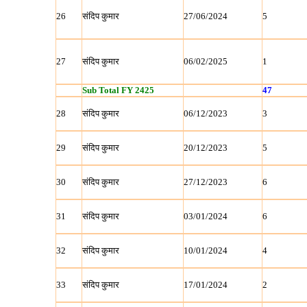
26
संदिप कुमार
27/06/2024
5
27
संदिप कुमार
06/02/2025
1
Sub Total FY 2425
47
28
संदिप कुमार
06/12/2023
3
29
संदिप कुमार
20/12/2023
5
30
संदिप कुमार
27/12/2023
6
31
संदिप कुमार
03/01/2024
6
32
संदिप कुमार
10/01/2024
4
33
संदिप कुमार
17/01/2024
2