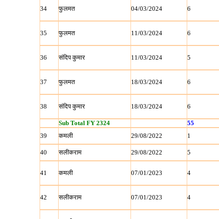
34
फुलमत
04/03/2024
6
35
फुलमत
11/03/2024
6
36
संदिप कुमार
11/03/2024
5
37
फुलमत
18/03/2024
6
38
संदिप कुमार
18/03/2024
6
Sub Total FY 2324
55
39
कमली
29/08/2022
1
40
सलीकराम
29/08/2022
5
41
कमली
07/01/2023
4
42
सलीकराम
07/01/2023
4