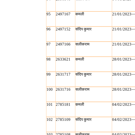
95
2497167
कमली
21/01/2023~
96
2497152
संदिप कुमार
21/01/2023~
97
2497166
सलीकराम
21/01/2023~
98
2633621
कमली
28/01/2023~
99
2631717
संदिप कुमार
28/01/2023~
100
2631716
सलीकराम
28/01/2023~
101
2785181
कमली
04/02/2023~
102
2785109
संदिप कुमार
04/02/2023~
103
2785108
सलीकराम
04/02/2023~