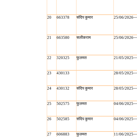
20
663378
संदिप कुमार
25/06/2026~
21
663580
सलीकराम
25/06/2026~
22
320325
फुलमत
21/05/2025~
23
430133
28/05/2025~
24
430132
संदिप कुमार
28/05/2025~
25
502575
फुलमत
04/06/2025~
26
502585
संदिप कुमार
04/06/2025~
27
606883
फुलमत
11/06/2025~