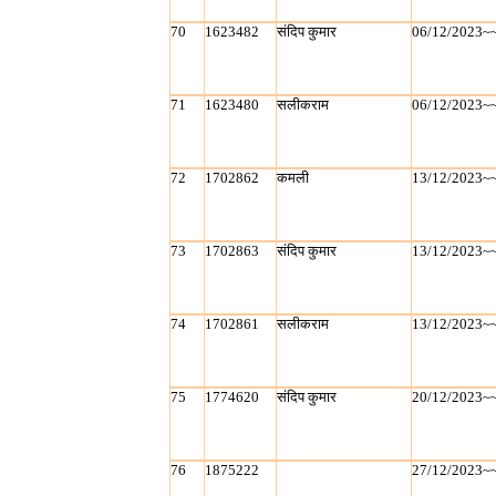
70
1623482
संदिप कुमार
06/12/2023~
71
1623480
सलीकराम
06/12/2023~
72
1702862
कमली
13/12/2023~
73
1702863
संदिप कुमार
13/12/2023~
74
1702861
सलीकराम
13/12/2023~
75
1774620
संदिप कुमार
20/12/2023~
76
1875222
27/12/2023~