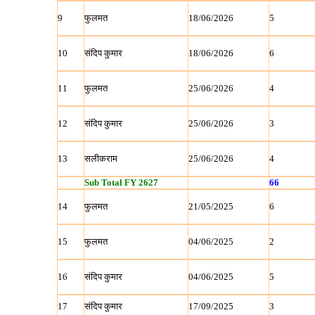
9
फुलमत
18/06/2026
5
10
संदिप कुमार
18/06/2026
6
11
फुलमत
25/06/2026
4
12
संदिप कुमार
25/06/2026
3
13
सलीकराम
25/06/2026
4
Sub Total FY 2627
66
14
फुलमत
21/05/2025
6
15
फुलमत
04/06/2025
2
16
संदिप कुमार
04/06/2025
5
17
संदिप कुमार
17/09/2025
3