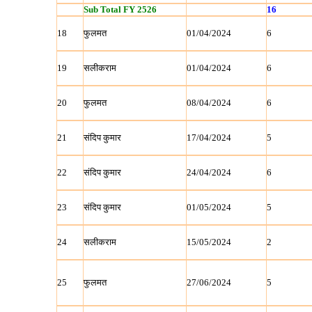
Sub Total FY 2526
16
18
फुलमत
01/04/2024
6
19
सलीकराम
01/04/2024
6
20
फुलमत
08/04/2024
6
21
संदिप कुमार
17/04/2024
5
22
संदिप कुमार
24/04/2024
6
23
संदिप कुमार
01/05/2024
5
24
सलीकराम
15/05/2024
2
25
फुलमत
27/06/2024
5