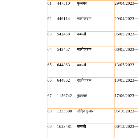
61
447310
फुलमत
29/04/2023~
62
446114
सलीकराम
29/04/2023~
63
542458
कमली
06/05/2023~
64
542457
सलीकराम
06/05/2023~
65
644863
कमली
13/05/2023~
66
644862
सलीकराम
13/05/2023~
67
1156742
फुलमत
17/06/2023~
68
1335580
संदिप कुमार
05/10/2023~
69
1623481
कमली
06/12/2023~