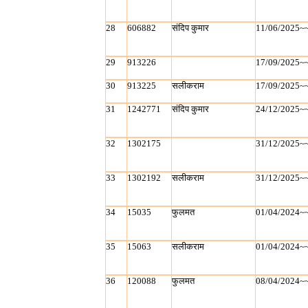
28
606882
संदिप कुमार
11/06/2025~
29
913226
17/09/2025~
30
913225
सलीकराम
17/09/2025~
31
1242771
संदिप कुमार
24/12/2025~
32
1302175
31/12/2025~
33
1302192
सलीकराम
31/12/2025~
34
15035
फुलमत
01/04/2024~
35
15063
सलीकराम
01/04/2024~
36
120088
फुलमत
08/04/2024~