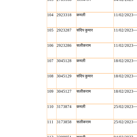
104
2923318
कमली
11/02/2023~
105
2923287
संदिप कुमार
11/02/2023~
106
2923286
सलीकराम
11/02/2023~
107
3045128
कमली
18/02/2023~
108
3045129
संदिप कुमार
18/02/2023~
109
3045127
सलीकराम
18/02/2023~
110
3173874
कमली
25/02/2023~
111
3173858
सलीकराम
25/02/2023~